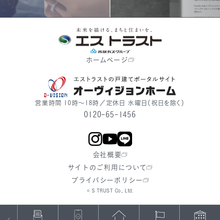
ホームページ
営業時間 10時〜18時／定休日 水曜日（祝日を除く）
0120-65-1456
会社概要
サイトのご利用について
プライバシーポリシー
© S TRUST Co., Ltd.