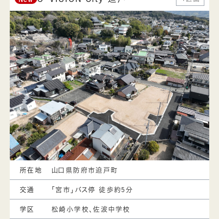
所在地
山口県防府市迫戸町
交通
「宮市」バス停 徒歩約5分
学区
松崎小学校、佐波中学校