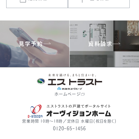
見学予約
資料請求
ホームページ
営業時間 10時〜18時／定休日 水曜日（祝日を除く）
0120-65-1456