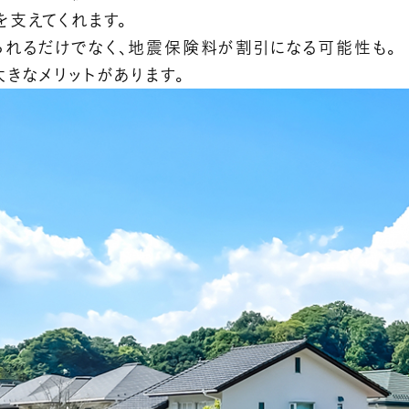
を支えてくれます。
れるだけでなく、地震保険料が割引になる可能性も。
きなメリットがあります。