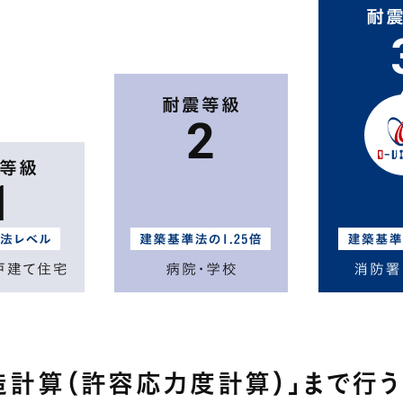
造計算（許容応力度計算）」まで行う