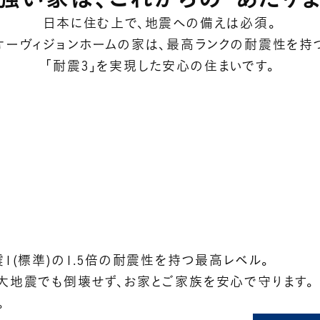
日本に住む上で、地震への備えは必須。
オーヴィジョンホームの家は、最高ランクの耐震性を持
「耐震3」を実現した安心の住まいです。
1(標準)の1.5倍の耐震性を持つ最高レベル。
大地震でも倒壊せず、お家とご家族を安心で守ります。
。