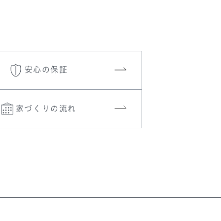
安心の保証
家づくりの流れ