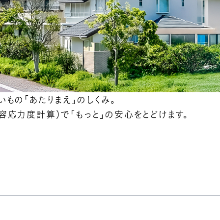
いもの「あたりまえ」のしくみ。
容応力度計算）で「もっと」の安心をとどけます。