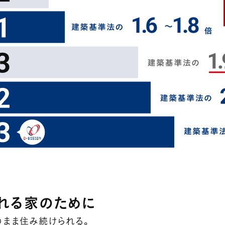
れる家のために
のまま住み続けられる。