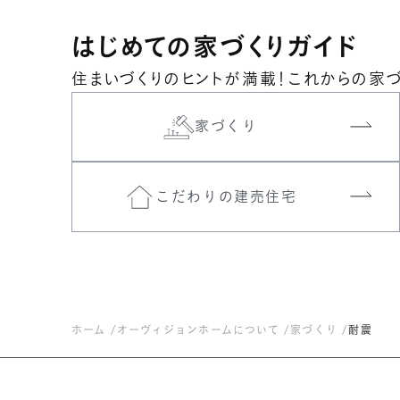
はじめての家づくりガイド
住まいづくりのヒントが満載！これからの家
家づくり
こだわりの建売住宅
ホーム
オーヴィジョンホームについて
家づくり
耐震