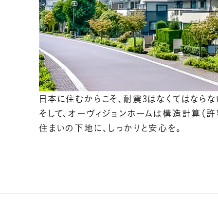
日本に住むからこそ、耐震3はなくてはならな
そして、オーヴィジョンホームは構造計算（許
住まいの下地に、しっかりと安心を。