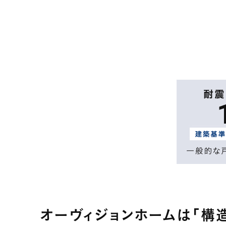
オーヴィジョンホームは「構