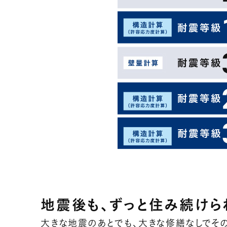
地震後も、ずっと住み続けら
大きな地震のあとでも、大きな修繕なしでそ