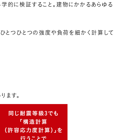
科学的に検証すること。建物にかかるあらゆる
材ひとつひとつの強度や負荷を細かく計算して
ります。