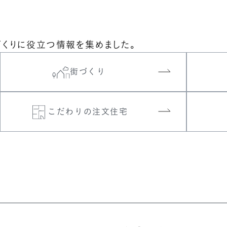
づくりに役立つ情報を集めました。
街づくり
こだわりの注文住宅