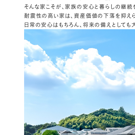
そんな家こそが、家族の安心と暮らしの継続
耐震性の高い家は、資産価値の下落を抑えら
日常の安心はもちろん、将来の備えとしても大